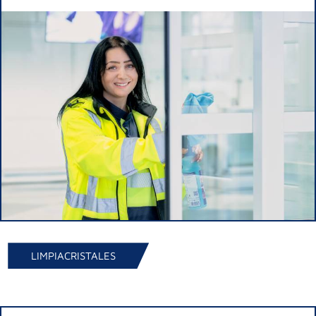
LIMPIACRISTALES