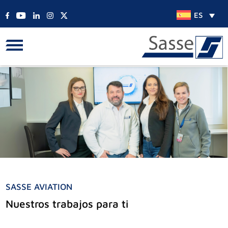
ES
SASSE AVIATION
Nuestros trabajos para ti