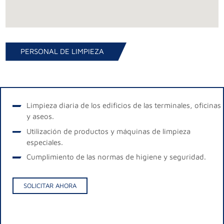
PERSONAL DE LIMPIEZA
Limpieza diaria de los edificios de las terminales, oficinas
y aseos.
Utilización de productos y máquinas de limpieza
especiales.
Cumplimiento de las normas de higiene y seguridad.
SOLICITAR AHORA