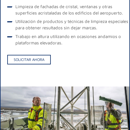
Limpieza de fachadas de cristal, ventanas y otras
superficies acristaladas de los edificios del aeropuerto.
Utilización de productos y técnicas de limpieza especiales
para obtener resultados sin dejar marcas.
Trabajo en altura utilizando en ocasiones andamios o
plataformas elevadoras.
SOLICITAR AHORA