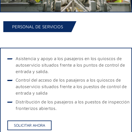
PERSONAL DE SERVICIOS
Asistencia y apoyo a los pasajeros en los quioscos de
autoservicio situados frente a los puntos de control de
entrada y salida.
Control del acceso de los pasajeros a los quioscos de
autoservicio situados frente a los puestos de control de
entrada y salida
Distribución de los pasajeros a los puestos de inspección
fronterizos abiertos.
SOLICITAR AHORA