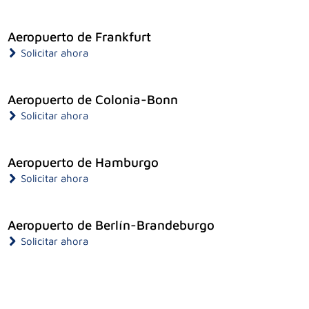
Aeropuerto de Frankfurt
Solicitar ahora
Aeropuerto de Colonia-Bonn
Solicitar ahora
Aeropuerto de Hamburgo
Solicitar ahora
Aeropuerto de Berlín-Brandeburgo
Solicitar ahora