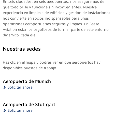
En seis ciudades, en seis aeropuertos, nos aseguramos de
que todo brille y funcione sin inconvenientes. Nuestra
experiencia en limpieza de edificios y gestión de instalaciones
nos convierte en socios indispensables para unas
operaciones aeroportuarias seguras y limpias. En Sasse
Aviation estamos orgullosos de formar parte de este entorno
dinámico cada día.
Nuestras sedes
Haz clic en el mapa y podrás ver en qué aeropuertos hay
disponibles puestos de trabajo.
Aeropuerto de Múnich
Solicitar ahora
Aeropuerto de Stuttgart
Solicitar ahora